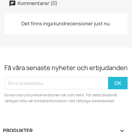
Kommentarer (0)
Det finns inga kundrecensioner just nu.
Få våra senaste nyheter och erbjudanden
Du kan avbryta prenumerationen när som helst. För detta ändamål,
vänligen hitta vår kontaktinformation i det rättsliga meddelandet.
PRODUKTER
