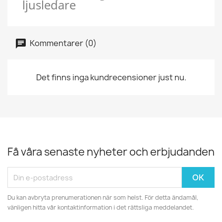
ljusledare
Kommentarer (0)
Det finns inga kundrecensioner just nu.
Få våra senaste nyheter och erbjudanden
Du kan avbryta prenumerationen när som helst. För detta ändamål,
vänligen hitta vår kontaktinformation i det rättsliga meddelandet.