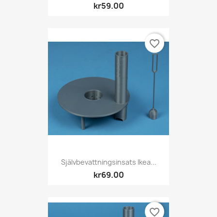
kr59.00
favorite_border
Självbevattningsinsats Ikea...
kr69.00
favorite_border