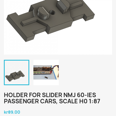
HOLDER FOR SLIDER NMJ 60-IES
PASSENGER CARS, SCALE H0 1:87
kr89.00