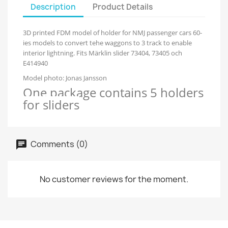
Description
Product Details
3D printed FDM model of holder for NMJ passenger cars 60-
ies models to convert tehe waggons to 3 track to enable
interior lightning. Fits Märklin slider 73404, 73405 och
E414940
Model photo: Jonas Jansson
One package contains 5 holders
for sliders
Comments (0)
No customer reviews for the moment.