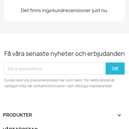
Det finns inga kundrecensioner just nu.
Få våra senaste nyheter och erbjudanden
Du kan avbryta prenumerationen när som helst. För detta ändamål,
vänligen hitta vår kontaktinformation i det rättsliga meddelandet.
PRODUKTER
